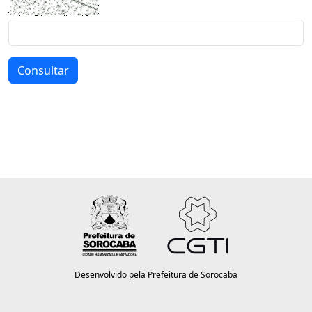
Consultar
Desenvolvido pela Prefeitura de Sorocaba