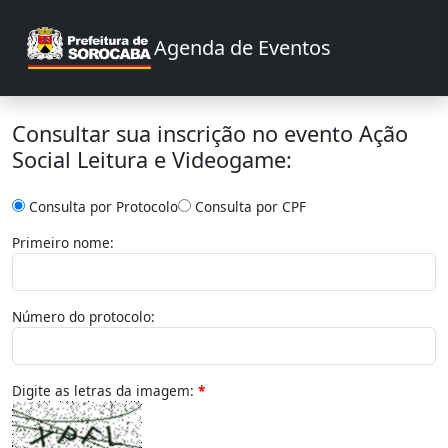
Agenda de Eventos
Consultar sua inscrição no evento Ação
Social Leitura e Videogame:
Consulta por Protocolo
Consulta por CPF
Primeiro nome:
Número do protocolo:
Digite as letras da imagem: