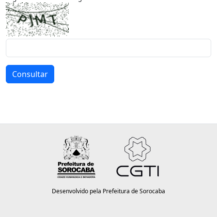
Consultar
Desenvolvido pela Prefeitura de Sorocaba