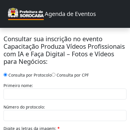
Agenda de Eventos
Consultar sua inscrição no evento
Capacitação Produza Vídeos Profissionais
com IA e Faça Digital – Fotos e Vídeos
para Negócios:
Consulta por Protocolo
Consulta por CPF
Primeiro nome:
Número do protocolo:
Digite as letras da imagem: